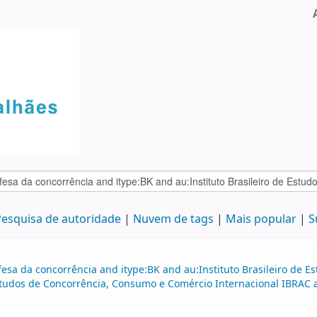
esquisa de autoridade
Nuvem de tags
Mais popular
S
fesa da concorrência and itype:BK and au:Instituto Brasileiro de
studos de Concorrência, Consumo e Comércio Internacional IBRAC an