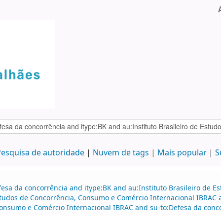
esquisa de autoridade
Nuvem de tags
Mais popular
S
fesa da concorrência and itype:BK and au:Instituto Brasileiro de
studos de Concorrência, Consumo e Comércio Internacional IBRAC an
Consumo e Comércio Internacional IBRAC and su-to:Defesa da concorr