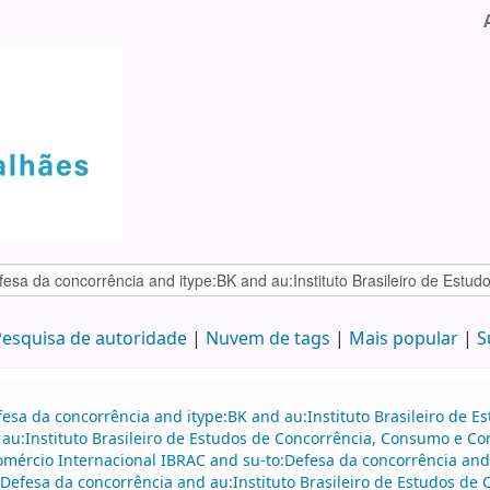
esquisa de autoridade
Nuvem de tags
Mais popular
S
fesa da concorrência and itype:BK and au:Instituto Brasileiro de
d au:Instituto Brasileiro de Estudos de Concorrência, Consumo e Co
omércio Internacional IBRAC and su-to:Defesa da concorrência and
:Defesa da concorrência and au:Instituto Brasileiro de Estudos de