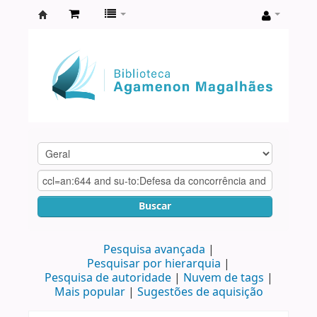
Biblioteca
Agamenon
Magalhães
Buscar
Pesquisa avançada
Pesquisar por hierarquia
Pesquisa de autoridade
Nuvem de tags
Mais popular
Sugestões de aquisição