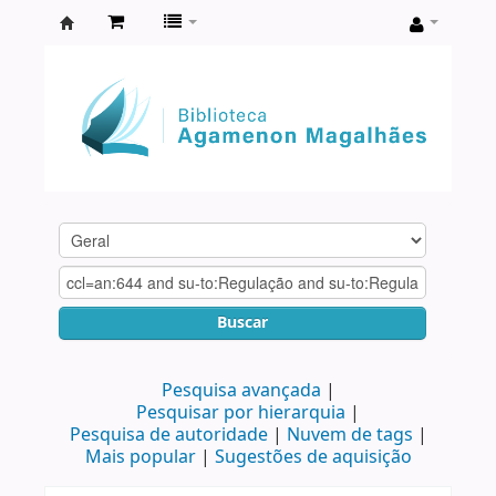
Biblioteca
Agamenon
Magalhães
Buscar
Pesquisa avançada
Pesquisar por hierarquia
Pesquisa de autoridade
Nuvem de tags
Mais popular
Sugestões de aquisição