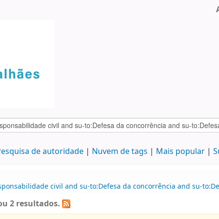
esquisa de autoridade
Nuvem de tags
Mais popular
S
sponsabilidade civil and su-to:Defesa da concorrência and su-to:De
u 2 resultados.