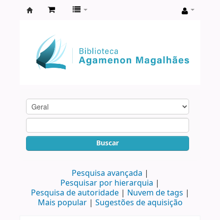
Biblioteca
Agamenon
Magalhães
Buscar
Pesquisa avançada
Pesquisar por hierarquia
Pesquisa de autoridade
Nuvem de tags
Mais popular
Sugestões de aquisição