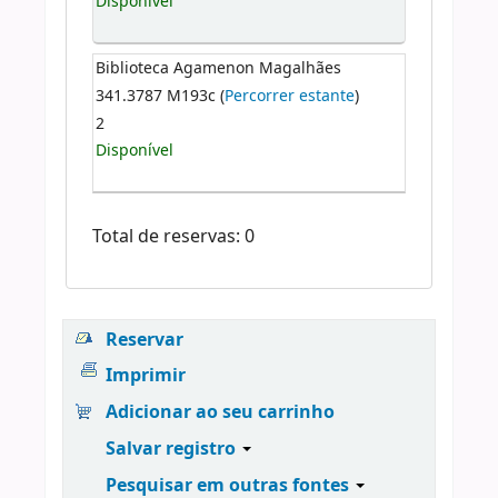
Disponível
Biblioteca Agamenon Magalhães
341.3787 M193c (
Percorrer estante
)
2
Disponível
Total de reservas: 0
Reservar
Imprimir
Adicionar ao seu carrinho
Salvar registro
Pesquisar em outras fontes