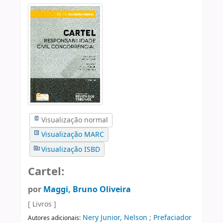
Visualização normal
Visualização MARC
Visualização ISBD
Cartel:
por
Maggi, Bruno Oliveira
[ Livros ]
Nery Junior, Nelson
;
Prefaciador
Autores adicionais: