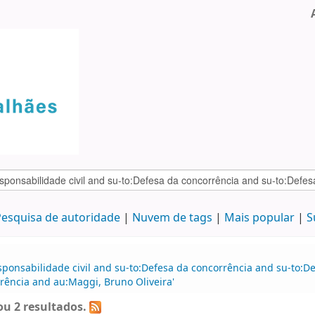
esquisa de autoridade
Nuvem de tags
Mais popular
S
sponsabilidade civil and su-to:Defesa da concorrência and su-to:De
rência and au:Maggi, Bruno Oliveira'
u 2 resultados.