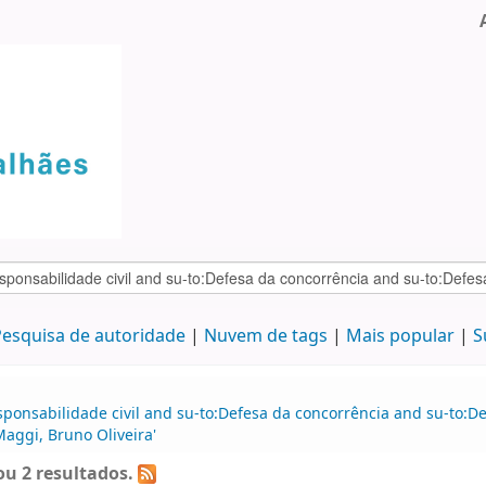
esquisa de autoridade
Nuvem de tags
Mais popular
S
sponsabilidade civil and su-to:Defesa da concorrência and su-to:D
Maggi, Bruno Oliveira'
u 2 resultados.