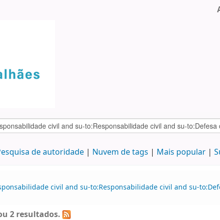
esquisa de autoridade
Nuvem de tags
Mais popular
S
sponsabilidade civil and su-to:Responsabilidade civil and su-to:D
u 2 resultados.