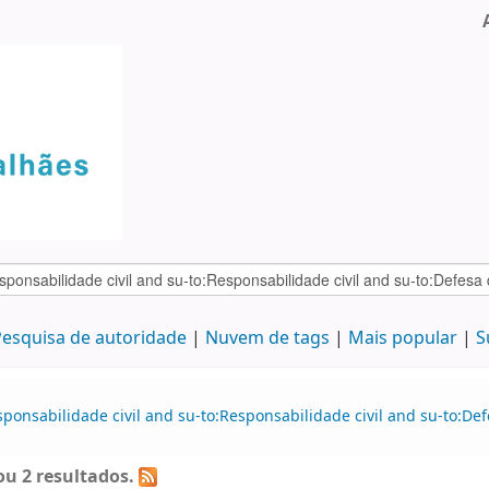
esquisa de autoridade
Nuvem de tags
Mais popular
S
sponsabilidade civil and su-to:Responsabilidade civil and su-to:D
u 2 resultados.