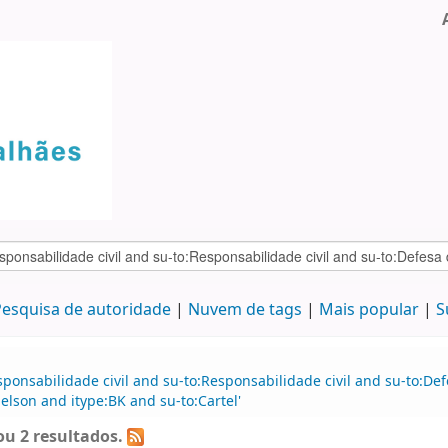
esquisa de autoridade
Nuvem de tags
Mais popular
S
ponsabilidade civil and su-to:Responsabilidade civil and su-to:De
elson and itype:BK and su-to:Cartel'
u 2 resultados.