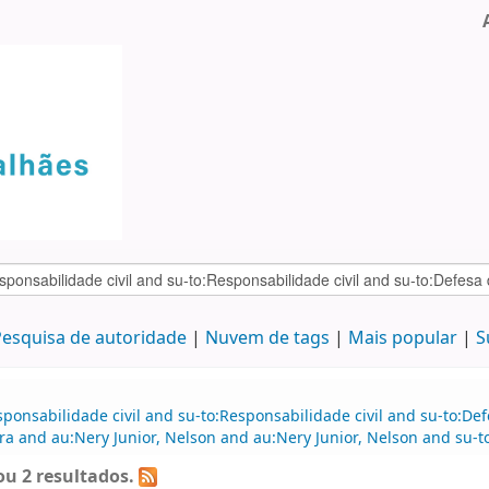
esquisa de autoridade
Nuvem de tags
Mais popular
S
ponsabilidade civil and su-to:Responsabilidade civil and su-to:Def
ra and au:Nery Junior, Nelson and au:Nery Junior, Nelson and su-t
u 2 resultados.