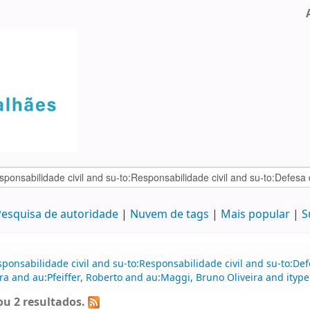
esquisa de autoridade
Nuvem de tags
Mais popular
S
ponsabilidade civil and su-to:Responsabilidade civil and su-to:Def
ra and au:Pfeiffer, Roberto and au:Maggi, Bruno Oliveira and ityp
u 2 resultados.