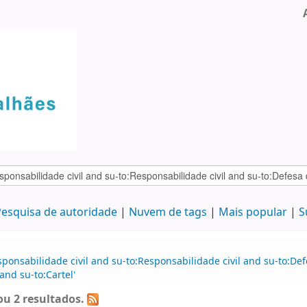
esquisa de autoridade
Nuvem de tags
Mais popular
S
ponsabilidade civil and su-to:Responsabilidade civil and su-to:Def
and su-to:Cartel'
u 2 resultados.