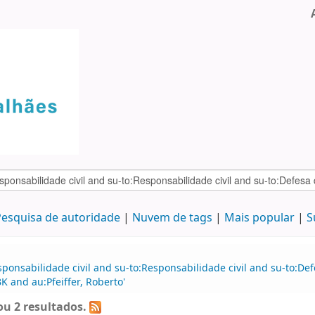
esquisa de autoridade
Nuvem de tags
Mais popular
S
ponsabilidade civil and su-to:Responsabilidade civil and su-to:Def
K and au:Pfeiffer, Roberto'
u 2 resultados.