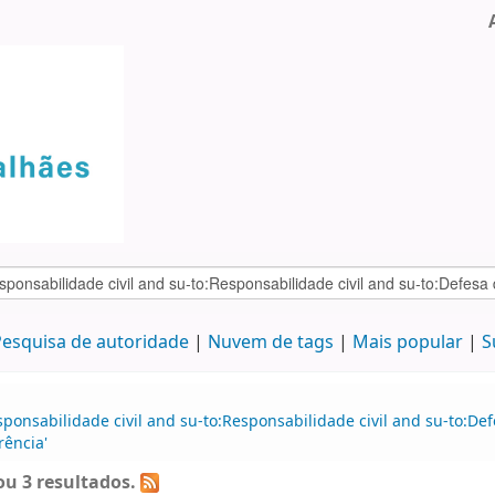
esquisa de autoridade
Nuvem de tags
Mais popular
S
ponsabilidade civil and su-to:Responsabilidade civil and su-to:Def
rência'
u 3 resultados.