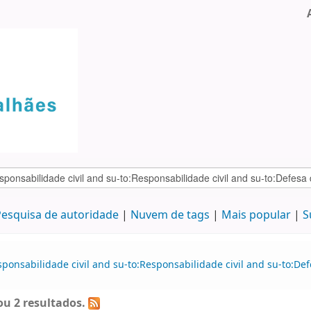
esquisa de autoridade
Nuvem de tags
Mais popular
S
sponsabilidade civil and su-to:Responsabilidade civil and su-to:D
u 2 resultados.