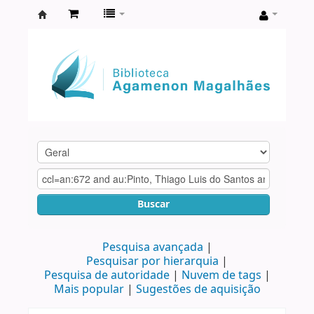
Biblioteca
Agamenon
Magalhães
Buscar
Pesquisa avançada
Pesquisar por hierarquia
Pesquisa de autoridade
Nuvem de tags
Mais popular
Sugestões de aquisição