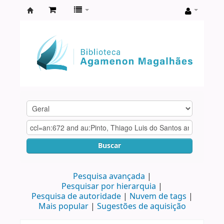
Biblioteca
Agamenon
Magalhães
Buscar
Pesquisa avançada
Pesquisar por hierarquia
Pesquisa de autoridade
Nuvem de tags
Mais popular
Sugestões de aquisição