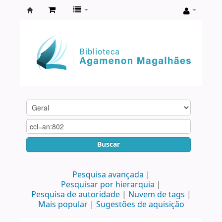
Biblioteca
Agamenon
Magalhães
Buscar
Pesquisa avançada
Pesquisar por hierarquia
Pesquisa de autoridade
Nuvem de tags
Mais popular
Sugestões de aquisição