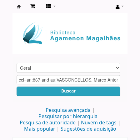
Biblioteca
Agamenon
Magalhães
Buscar
Pesquisa avançada
Pesquisar por hierarquia
Pesquisa de autoridade
Nuvem de tags
Mais popular
Sugestões de aquisição