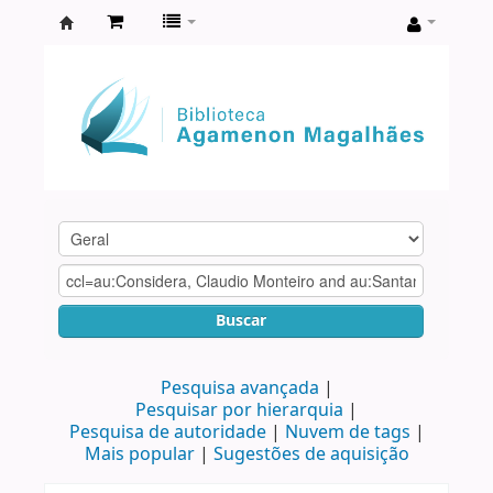
Biblioteca
Agamenon
Magalhães
Buscar
Pesquisa avançada
Pesquisar por hierarquia
Pesquisa de autoridade
Nuvem de tags
Mais popular
Sugestões de aquisição