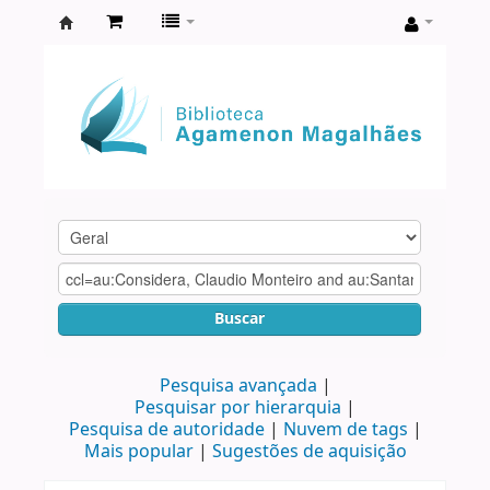
Biblioteca
Agamenon
Magalhães
Buscar
Pesquisa avançada
Pesquisar por hierarquia
Pesquisa de autoridade
Nuvem de tags
Mais popular
Sugestões de aquisição