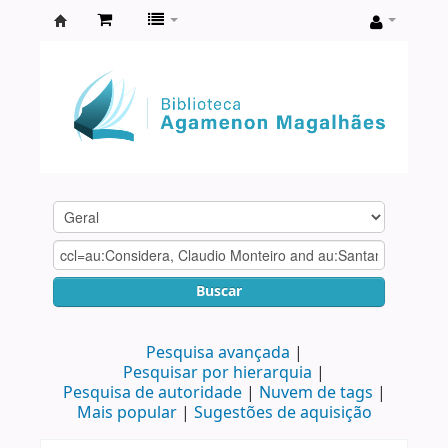
Biblioteca
Agamenon
Magalhães
Buscar
Pesquisa avançada
Pesquisar por hierarquia
Pesquisa de autoridade
Nuvem de tags
Mais popular
Sugestões de aquisição