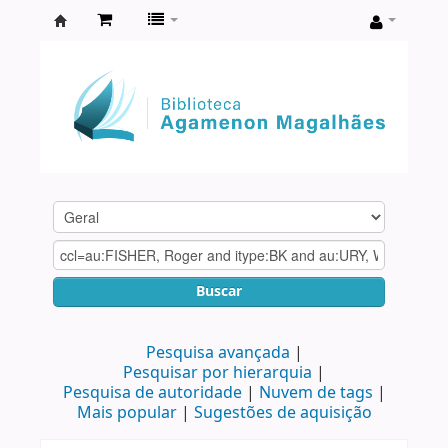
Biblioteca
Agamenon
Magalhães
Buscar
Pesquisa avançada
Pesquisar por hierarquia
Pesquisa de autoridade
Nuvem de tags
Mais popular
Sugestões de aquisição