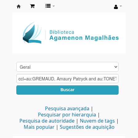
Biblioteca
Agamenon
Magalhães
Buscar
Pesquisa avançada
Pesquisar por hierarquia
Pesquisa de autoridade
Nuvem de tags
Mais popular
Sugestões de aquisição