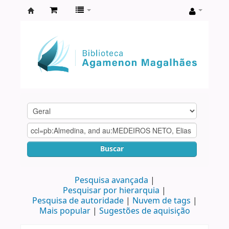
Biblioteca
Agamenon
Magalhães
Buscar
Pesquisa avançada
Pesquisar por hierarquia
Pesquisa de autoridade
Nuvem de tags
Mais popular
Sugestões de aquisição