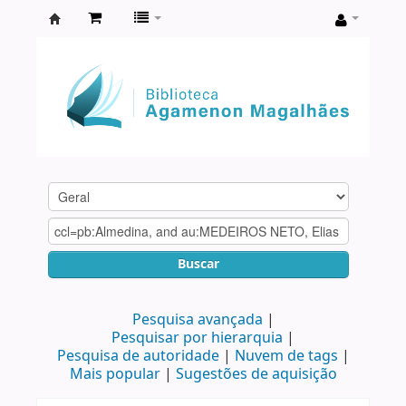
Biblioteca
Agamenon
Magalhães
Buscar
Pesquisa avançada
Pesquisar por hierarquia
Pesquisa de autoridade
Nuvem de tags
Mais popular
Sugestões de aquisição