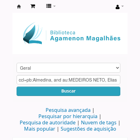
Biblioteca
Agamenon
Magalhães
Buscar
Pesquisa avançada
Pesquisar por hierarquia
Pesquisa de autoridade
Nuvem de tags
Mais popular
Sugestões de aquisição