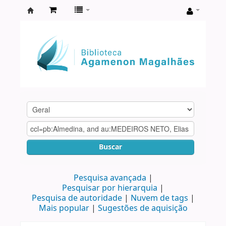
Biblioteca
Agamenon
Magalhães
Buscar
Pesquisa avançada
Pesquisar por hierarquia
Pesquisa de autoridade
Nuvem de tags
Mais popular
Sugestões de aquisição