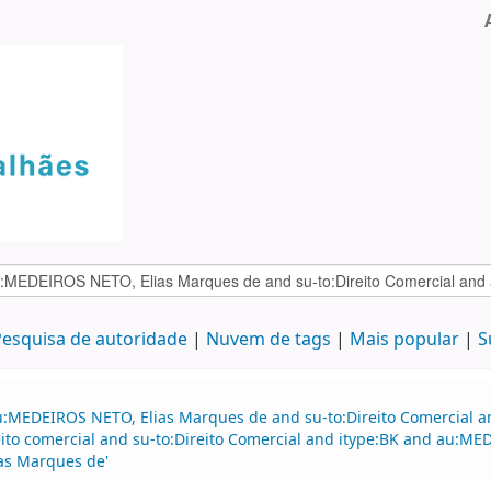
esquisa de autoridade
Nuvem de tags
Mais popular
S
au:MEDEIROS NETO, Elias Marques de and su-to:Direito Comercial
ito comercial and su-to:Direito Comercial and itype:BK and au:
as Marques de'