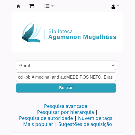
Biblioteca
Agamenon
Magalhães
Buscar
Pesquisa avançada
Pesquisar por hierarquia
Pesquisa de autoridade
Nuvem de tags
Mais popular
Sugestões de aquisição