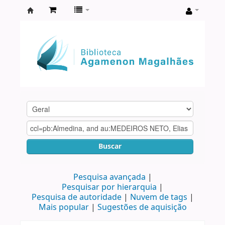
Biblioteca
Agamenon
Magalhães
Buscar
Pesquisa avançada
Pesquisar por hierarquia
Pesquisa de autoridade
Nuvem de tags
Mais popular
Sugestões de aquisição