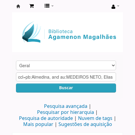
Biblioteca
Agamenon
Magalhães
Buscar
Pesquisa avançada
Pesquisar por hierarquia
Pesquisa de autoridade
Nuvem de tags
Mais popular
Sugestões de aquisição