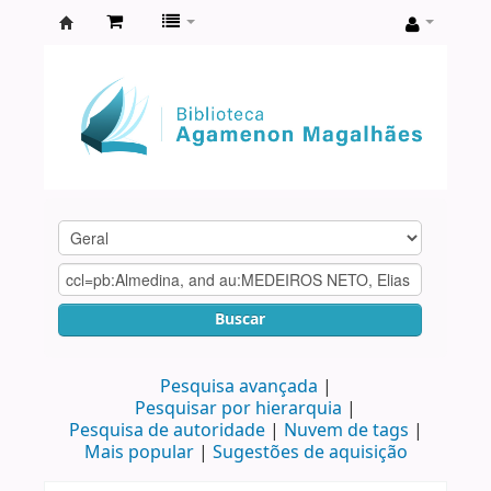
Biblioteca
Agamenon
Magalhães
Buscar
Pesquisa avançada
Pesquisar por hierarquia
Pesquisa de autoridade
Nuvem de tags
Mais popular
Sugestões de aquisição