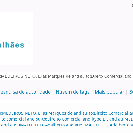
esquisa de autoridade
Nuvem de tags
Mais popular
S
au:MEDEIROS NETO, Elias Marques de and su-to:Direito Comercial
to comercial and su-to:Direito Comercial and itype:BK and au:ME
 and au:SIMÃO FILHO, Adalberto and au:SIMÃO FILHO, Adalberto 