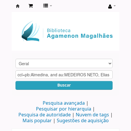
Biblioteca
Agamenon
Magalhães
Buscar
Pesquisa avançada
Pesquisar por hierarquia
Pesquisa de autoridade
Nuvem de tags
Mais popular
Sugestões de aquisição