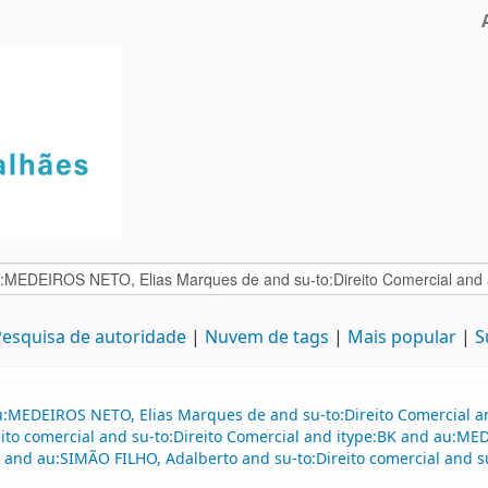
esquisa de autoridade
Nuvem de tags
Mais popular
S
au:MEDEIROS NETO, Elias Marques de and su-to:Direito Comercial
to comercial and su-to:Direito Comercial and itype:BK and au:ME
nd au:SIMÃO FILHO, Adalberto and su-to:Direito comercial and su