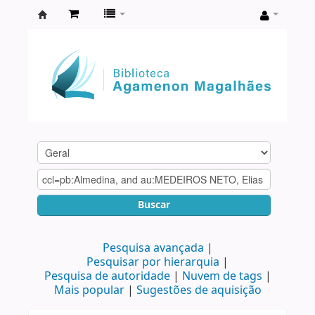
Biblioteca
Agamenon
Magalhães
Buscar
Pesquisa avançada
Pesquisar por hierarquia
Pesquisa de autoridade
Nuvem de tags
Mais popular
Sugestões de aquisição