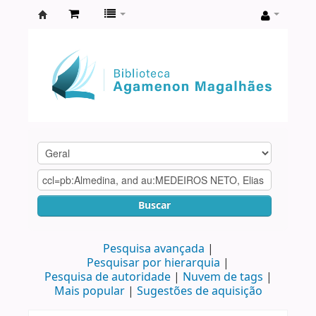
Biblioteca
Agamenon
Magalhães
Buscar
Pesquisa avançada
Pesquisar por hierarquia
Pesquisa de autoridade
Nuvem de tags
Mais popular
Sugestões de aquisição