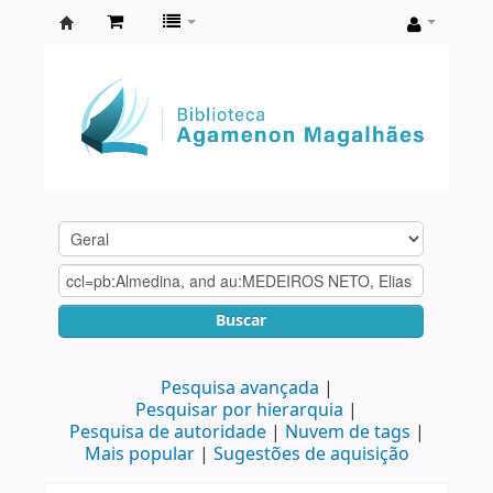
Biblioteca
Agamenon
Magalhães
Buscar
Pesquisa avançada
Pesquisar por hierarquia
Pesquisa de autoridade
Nuvem de tags
Mais popular
Sugestões de aquisição