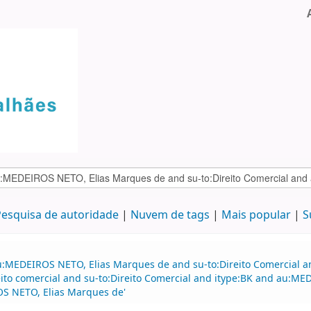
esquisa de autoridade
Nuvem de tags
Mais popular
S
au:MEDEIROS NETO, Elias Marques de and su-to:Direito Comercial
to comercial and su-to:Direito Comercial and itype:BK and au:ME
OS NETO, Elias Marques de'