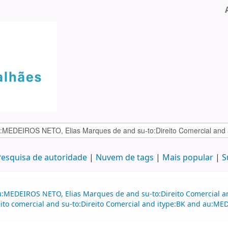
esquisa de autoridade
Nuvem de tags
Mais popular
S
au:MEDEIROS NETO, Elias Marques de and su-to:Direito Comercial
to comercial and su-to:Direito Comercial and itype:BK and au:ME