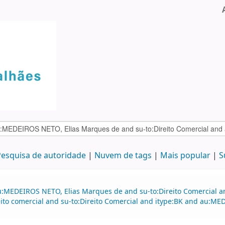
esquisa de autoridade
Nuvem de tags
Mais popular
S
au:MEDEIROS NETO, Elias Marques de and su-to:Direito Comercial
to comercial and su-to:Direito Comercial and itype:BK and au:ME