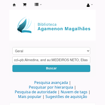
Biblioteca
Agamenon
Magalhães
Buscar
Pesquisa avançada
Pesquisar por hierarquia
Pesquisa de autoridade
Nuvem de tags
Mais popular
Sugestões de aquisição