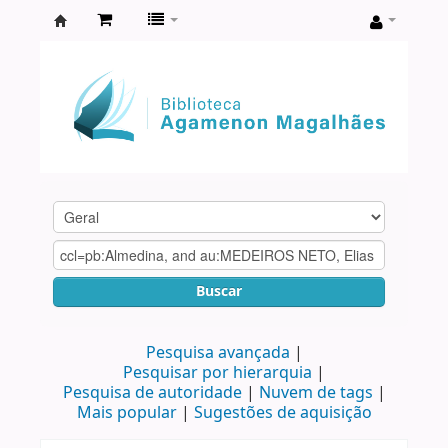
Biblioteca
Agamenon
Magalhães
Buscar
Pesquisa avançada
Pesquisar por hierarquia
Pesquisa de autoridade
Nuvem de tags
Mais popular
Sugestões de aquisição