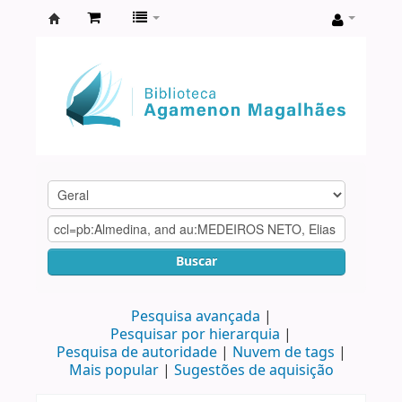
Biblioteca
Agamenon
Magalhães
Buscar
Pesquisa avançada
Pesquisar por hierarquia
Pesquisa de autoridade
Nuvem de tags
Mais popular
Sugestões de aquisição