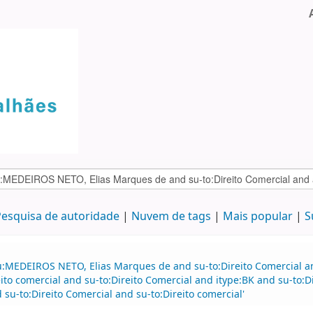
esquisa de autoridade
Nuvem de tags
Mais popular
S
au:MEDEIROS NETO, Elias Marques de and su-to:Direito Comercial
o comercial and su-to:Direito Comercial and itype:BK and su-to:D
 su-to:Direito Comercial and su-to:Direito comercial'