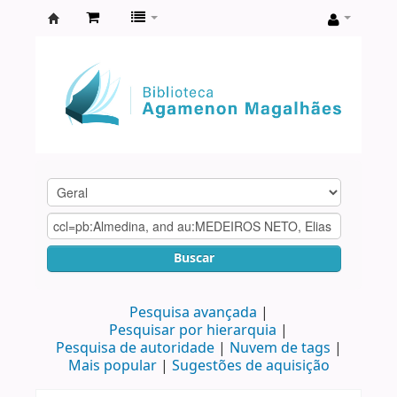
Biblioteca
Agamenon
Magalhães
Buscar
Pesquisa avançada
Pesquisar por hierarquia
Pesquisa de autoridade
Nuvem de tags
Mais popular
Sugestões de aquisição